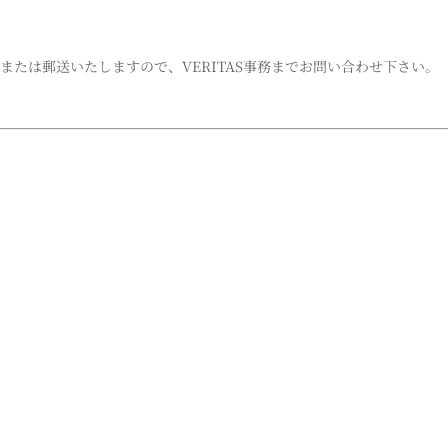
Xまたは郵送いたしますので、VERITAS事務までお問い合わせ下さい。