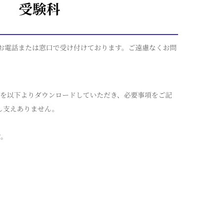
受験科
お電話または窓口で受け付けております。ご遠慮なくお問
を以下よりダウンロードしていただき、必要事項をご記
も差し支えありません。
す。