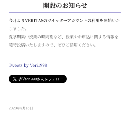
開設のお知らせ
今月よりVERITASのツイッターアカウントの利用を開始
いた
しました。
夏学期集中授業の時間割など、授業やお申込に関する情報を
随時投稿いたしますので、ぜひご活用ください。
Tweets by Veri1998
2020年8月16日