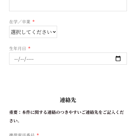
在学／卒業
*
生年月日
*
連絡先
重要：本件に関する連絡のつきやすいご連絡先をご記入くだ
さい。
携帯電話番号
*