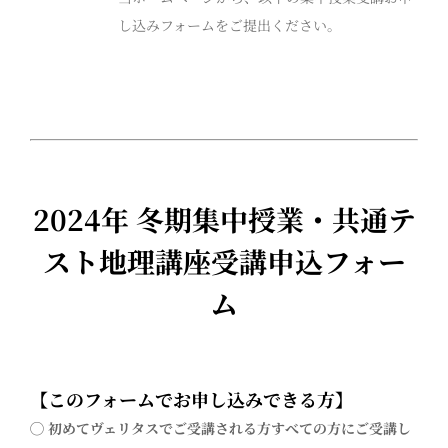
し込みフォームをご提出ください。
2024年 冬期集中授業・共通テ
スト地理講座受講申込フォー
ム
【このフォームでお申し込みできる方】
◯ 初めてヴェリタスでご受講される方
すべての方にご受講し