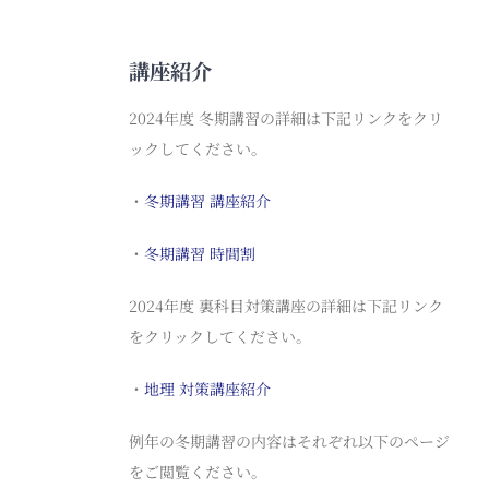
講座紹介
2024年度 冬期講習の詳細は下記リンクをクリ
ックしてください。
・
冬期講習 講座紹介
・
冬期講習 時間割
2024年度 裏科目対策講座の詳細は下記リンク
をクリックしてください。
・
地理 対策講座紹介
例年の冬期講習の内容はそれぞれ以下のページ
をご閲覧ください。