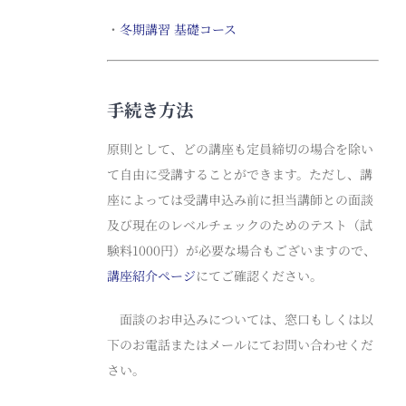
・
冬期講習 基礎コース
手続き方法
原則として、どの講座も定員締切の場合を除い
て自由に受講することができます。ただし、講
座によっては受講申込み前に担当講師との面談
及び現在のレベルチェックのためのテスト（試
験料1000円）が必要な場合もございますので、
講座紹介ページ
にてご確認ください。
面談のお申込みについては、窓口もしくは以
下のお電話またはメールにてお問い合わせくだ
さい。