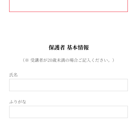
保護者 基本情報
（※ 受講者が20歳未満の場合ご記入ください。）
氏名
ふりがな