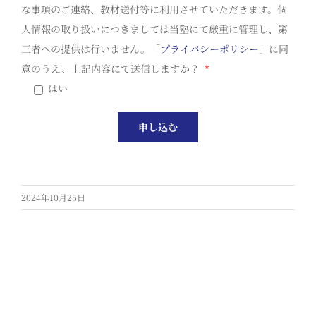
な事項のご連絡、教材送付等に利用させていただきます。個
人情報の取り扱いにつきましては当塾にて厳重に管理し、第
三者への提供は行いません。「
プライバシーポリシー
」に同
意のうえ、上記内容にて送信しますか？
*
はい
2024年10月25日