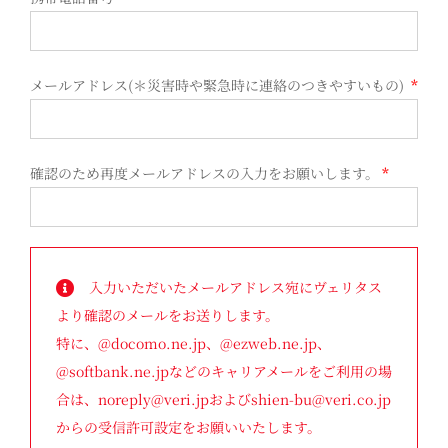
メールアドレス(＊災害時や緊急時に連絡のつきやすいもの)
*
確認のため再度メールアドレスの入力をお願いします。
*
入力いただいたメールアドレス宛にヴェリタス
より確認のメールをお送りします。
特に、@docomo.ne.jp、@ezweb.ne.jp、
@softbank.ne.jpなどのキャリアメールをご利用の場
合は、noreply@veri.jpおよびshien-bu@veri.co.jp
からの受信許可設定をお願いいたします。