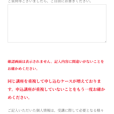
ご質問等ございましたら、ご自由にお書きください。
確認画面は表示されません。記入内容に間違いがないことを
お確かめください。
同じ講座を重複して申し込むケースが増えておりま
す。申込講座が重複していないことをもう一度お確か
めください。
ご記入いただいた個人情報は、受講に際して必要となる様々