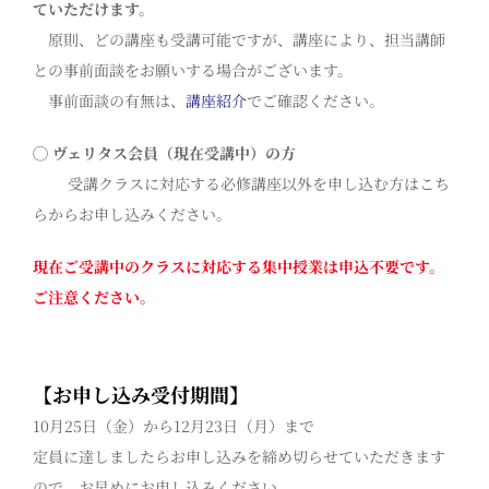
ていただけます。
原則、どの講座も受講可能ですが、講座により、担当講師
との事前面談をお願いする場合がございます。
事前面談の有無は、
講座紹介
でご確認ください。
◯ ヴェリタス会員（現在受講中）の方
受講クラスに対応する必修講座以外を申し込む方はこち
らからお申し込みください。
現在ご受講中のクラスに対応する集中授業は申込不要です。
ご注意ください。
【お申し込み受付期間】
10月25日（金）から12月23日（月）まで
定員に達しましたらお申し込みを締め切らせていただきます
ので、お早めにお申し込みください。