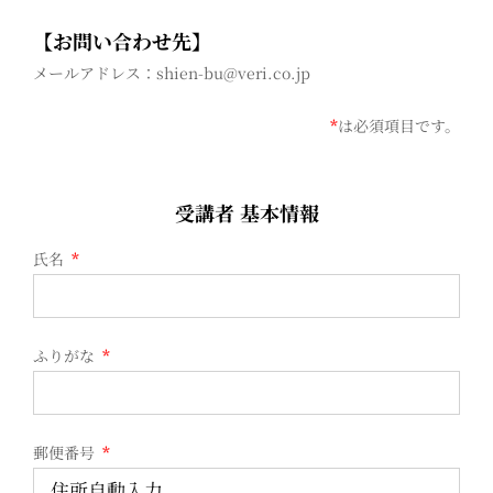
【お問い合わせ先】
メールアドレス：shien-bu@veri.co.jp
*
は必須項目です。
受講者 基本情報
氏名
*
ふりがな
*
郵便番号
*