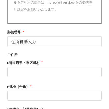
ルをご利用の場合は、noreply@veri.jpからの受信許
可設定をお願いいたします。
郵便番号
*
ご住所
▸都道府県・市区町村
*
▸番地（全角）
*