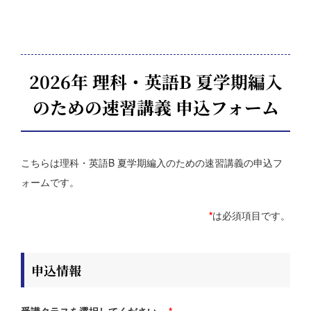
2026年 理科・英語B 夏学期編入
のための速習講義 申込フォーム
こちらは理科・英語B 夏学期編入のための速習講義の申込フ
ォームです。
*
は必須項目です。
申込情報