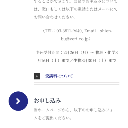
することができます。面談のお申込みについて
は、窓口もしくは以下の電話またはメールにて
お問い合わせください。
（TEL：03-3811-9640, Email：shien-
bu@veri.co.jp）
申込受付期間：
2月26日（月）〜 物理・化学3
月16日（土）まで／生物3月30日（土）まで
受講料について
お申し込み
当ホームページから、以下のお申し込みフォー
ムをご提出ください。