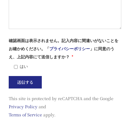
確認画面は表示されません。記入内容に間違いがないことを
お確かめください。「
プライバシーポリシー
」に同意のう
え、上記内容にて送信しますか？
*
はい
This site is protected by reCAPTCHA and the Google
Privacy Policy
and
Terms of Service
apply.