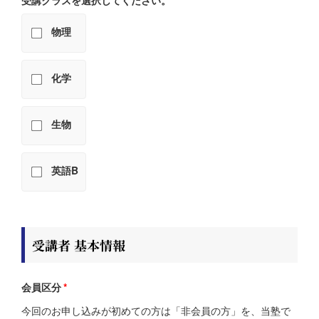
受講クラスを選択してください。
*
物理
化学
生物
英語B
受講者 基本情報
会員区分
*
今回のお申し込みが初めての方は「非会員の方」を、当塾で