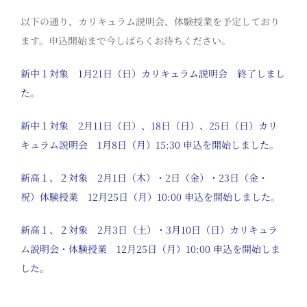
以下の通り、カリキュラム説明会、体験授業を予定しており
ます。申込開始まで今しばらくお待ちください。
新中１対象 1月21日（日）カリキュラム説明会 終了しまし
た。
新中１対象 2月11日（日）、18日（日）、25日（日）カリ
キュラム説明会 1月8日（月）15:30 申込を開始しました。
新高１、２対象 2月1日（木）・2日（金）・23日（金・
祝）体験授業 12月25日（月）10:00 申込を開始しました。
新高１、２対象 2月3日（土）・3月10日（日）カリキュラ
ム説明会・体験授業 12月25日（月）10:00 申込を開始しま
した。