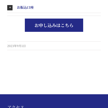
お振込口座
お申し込みはこちら
2023年9月1日
アクセス