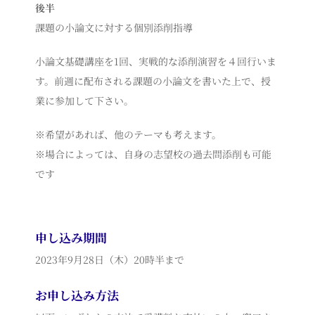
後半
課題の小論文に対する個別添削指導
小論文基礎講座を1回、実戦的な添削演習を４回行いま
す。前週に配布される課題の小論文を書いた上で、授
業に参加して下さい。
※希望があれば、他のテーマも考えます。
※場合によっては、自身の志望校の過去問添削も可能
です
申し込み期間
2023年9月28日（木）20時半まで
お申し込み方法