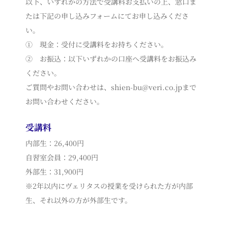
以下、いずれかの方法で受講料お支払いの上、窓口ま
たは下記の申し込みフォームにてお申し込みくださ
い。
① 現金：受付に受講料をお持ちください。
② お振込：以下いずれかの口座へ受講料をお振込み
ください。
ご質問やお問い合わせは、shien-bu@veri.co.jpまで
お問い合わせください。
受講料
内部生：26,400円
自習室会員：29,400円
外部生：31,900円
※2年以内にヴェリタスの授業を受けられた方が内部
生、それ以外の方が外部生です。