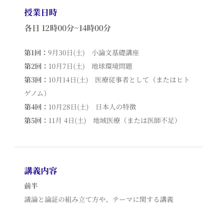
授業日時
各日 12時00分~14時00分
第1回：
9月30日(土) 小論文基礎講座
第2回：
10月7日(土) 地球環境問題
第3回：
10月14日(土) 医療従事者として（またはヒト
ゲノム）
第4回：
10月28日(土) 日本人の特徴
第5回：
11月 4日(土) 地域医療（または医師不足）
講義内容
前半
議論と論証の組み立て方や、テーマに関する講義