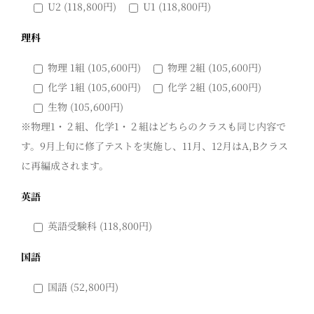
U2 (118,800円)
U1 (118,800円)
理科
物理 1組 (105,600円)
物理 2組 (105,600円)
化学 1組 (105,600円)
化学 2組 (105,600円)
生物 (105,600円)
※物理1・２組、化学1・２組はどちらのクラスも同じ内容で
す。9月上旬に修了テストを実施し、11月、12月はA,Bクラス
に再編成されます。
英語
英語受験科 (118,800円)
国語
国語 (52,800円)