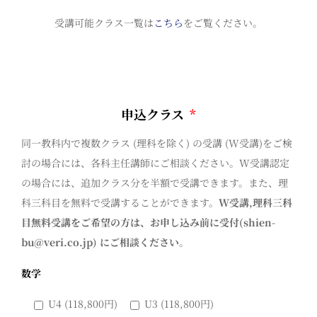
受講可能クラス一覧は
こちら
をご覧ください。
申込クラス
*
同一教科内で複数クラス (理科を除く) の受講 (W受講)をご検
討の場合には、各科主任講師にご相談ください。W受講認定
の場合には、追加クラス分を半額で受講できます。また、理
科三科目を無料で受講することができます。
W受講,理科三科
目無料受講をご希望の方は、お申し込み前に受付(shien-
bu@veri.co.jp) にご相談ください
。
数学
U4 (118,800円)
U3 (118,800円)