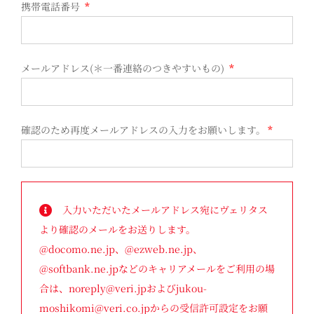
携帯電話番号
*
メールアドレス(＊一番連絡のつきやすいもの)
*
確認のため再度メールアドレスの入力をお願いします。
*
入力いただいたメールアドレス宛にヴェリタス
より確認のメールをお送りします。
@docomo.ne.jp、@ezweb.ne.jp、
@softbank.ne.jpなどのキャリアメールをご利用の場
合は、noreply@veri.jpおよびjukou-
moshikomi@veri.co.jpからの受信許可設定をお願