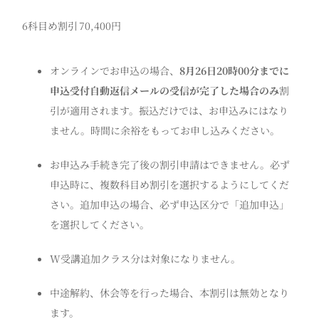
6科目め割引
70,400円
オンラインでお申込の場合、
8月26日20時00分までに
申込受付自動返信メールの受信が完了した場合のみ
割
引が適用されます。振込だけでは、お申込みにはなり
ません。時間に余裕をもってお申し込みください。
お申込み手続き完了後の割引申請はできません。必ず
申込時に、複数科目め割引を選択するようにしてくだ
さい。追加申込の場合、必ず申込区分で「追加申込」
を選択してください。
W受講追加クラス分は対象になりません。
中途解約、休会等を行った場合、本割引は無効となり
ます。