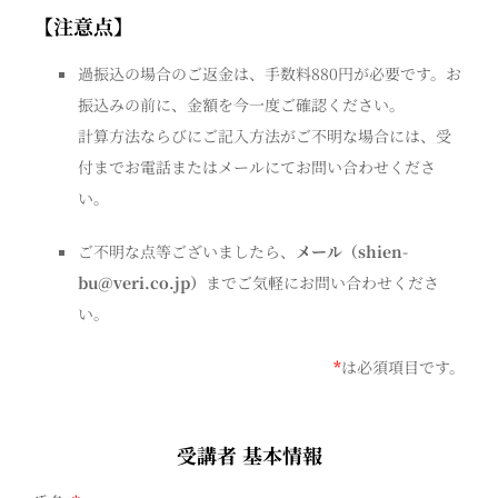
【注意点】
過振込の場合のご返金は、手数料880円が必要です。お
振込みの前に、金額を今一度ご確認ください。
計算方法ならびにご記入方法がご不明な場合には、受
付までお電話またはメールにてお問い合わせくださ
い。
ご不明な点等ございましたら、
メール（shien-
bu@veri.co.jp）
までご気軽にお問い合わせくださ
い。
*
は必須項目です。
受講者 基本情報