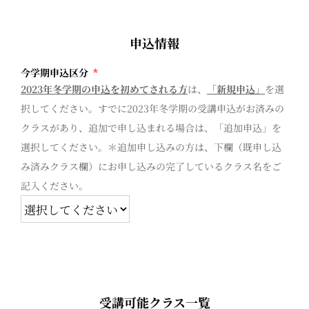
申込情報
今学期申込区分
*
2023年冬学期の申込を初めてされる方
は、
「新規申込」
を選
択してください。すでに2023年冬学期の受講申込がお済みの
クラスがあり、追加で申し込まれる場合は、「追加申込」を
選択してください。＊追加申し込みの方は、下欄（既申し込
み済みクラス欄）にお申し込みの完了しているクラス名をご
記入ください。
受講可能クラス一覧