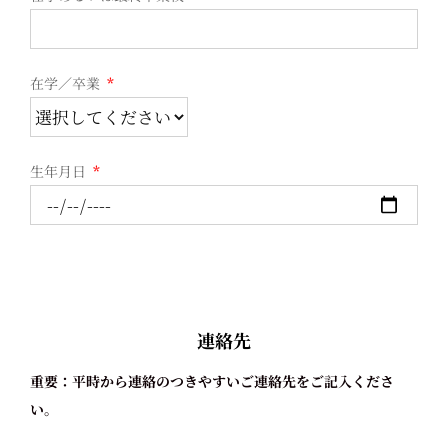
在学／卒業
*
生年月日
*
連絡先
重要：平時から連絡のつきやすいご連絡先をご記入くださ
い。