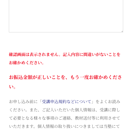
確認画面は表示されません。記入内容に間違いがないことを
お確かめください。
お振込金額が正しいことを、もう一度お確かめくださ
い。
お申し込み前に「
受講申込規約などについて
」をよくお読み
ください。また、ご記入いただいた個人情報は、受講に際し
て必要となる様々な事項のご連絡、教材送付等に利用させて
いただきます。個人情報の取り扱いにつきましては当塾にて