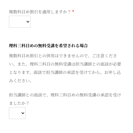
複数科目め割引を適用しますか？
*
理科三科目めの無料受講を希望される場合
複数科目め割引との併用はできませんので、ご注意くださ
い。また、理科三科目の無料受講は担当講師との面談が必要
となります。面談で担当講師の承認を受けてから、お申し込
みください。
担当講師との面談で、理科三科目めの無料受講の承認を受け
ましたか？