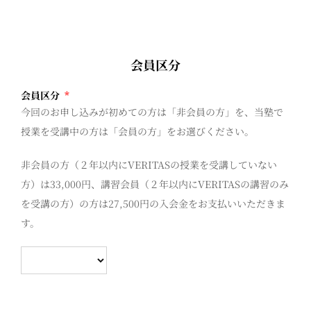
会員区分
会員区分
*
今回のお申し込みが初めての方は「非会員の方」を、当塾で
授業を受講中の方は「会員の方」をお選びください。
非会員の方（２年以内にVERITASの授業を受講していない
方）は33,000円、講習会員（２年以内にVERITASの講習のみ
を受講の方）の方は27,500円の入会金をお支払いいただきま
す。