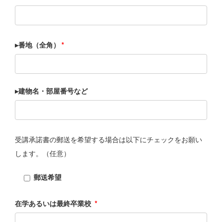
▸番地（全角）
*
▸建物名・部屋番号など
受講承諾書の郵送を希望する場合は以下にチェックをお願い
します。（任意）
郵送希望
在学あるいは最終卒業校
*