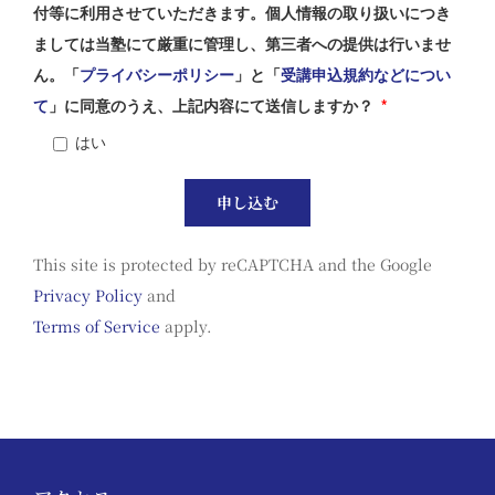
付等に利用させていただきます。個人情報の取り扱いにつき
ましては当塾にて厳重に管理し、第三者への提供は行いませ
ん。「
プライバシーポリシー
」と「
受講申込規約などについ
て
」に同意のうえ、上記内容にて送信しますか？
*
はい
This site is protected by reCAPTCHA and the Google
Privacy Policy
and
Terms of Service
apply.