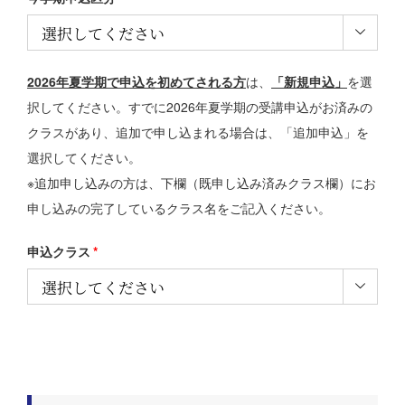

2026年夏学期で申込を初めてされる方
は、
「新規申込」
を選
択してください。すでに2026年夏学期の受講申込がお済みの
クラスがあり、追加で申し込まれる場合は、「追加申込」を
選択してください。
※追加申し込みの方は、下欄（既申し込み済みクラス欄）にお
申し込みの完了しているクラス名をご記入ください。
申込クラス
*
