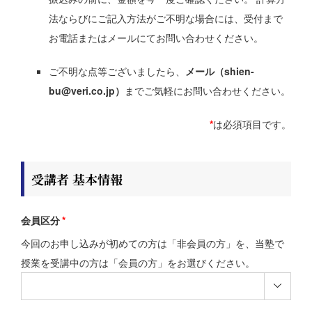
法ならびにご記入方法がご不明な場合には、受付まで
お電話またはメールにてお問い合わせください。
ご不明な点等ございましたら、
メール（shien-
bu@veri.co.jp）
までご気軽にお問い合わせください。
*
は必須項目です。
受講者 基本情報
会員区分
*
今回のお申し込みが初めての方は「非会員の方」を、当塾で
授業を受講中の方は「会員の方」をお選びください。
