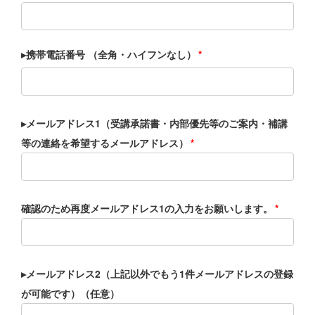
▸携帯電話番号 （全角・ハイフンなし）
*
▸メールアドレス1（受講承諾書・内部優先等のご案内・補講
等の連絡を希望するメールアドレス）
*
確認のため再度メールアドレス1の入力をお願いします。
*
▸メールアドレス2（上記以外でもう1件メールアドレスの登録
が可能です）（任意）