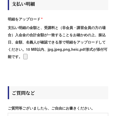
支払い明細
明細をアップロード
*
支払い明細の金額と、受講料と（非会員・講習会員の方の場
合）入会金の合計金額が一致することをお確かめの上、振込
日、金額、名義人が確認できる形で明細をアップロードして
ください。10 MB以内、jpg,jpeg,png,heic,pdf形式が添付可
能です。
ご質問など
ご質問等ございましたら、ご自由にお書きください。