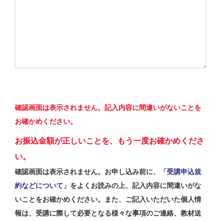
確認画面は表示されません。記入内容に間違いがないことを
お確かめください。
お振込金額が正しいことを、もう一度お確かめくださ
い。
確認画面は表示されません。お申し込み前に、「
受講申込規
約などについて
」をよくお読みの上、記入内容に間違いがな
いことをお確かめください。また、ご記入いただいた個人情
報は、受講に際して必要となる様々な事項のご連絡、教材送