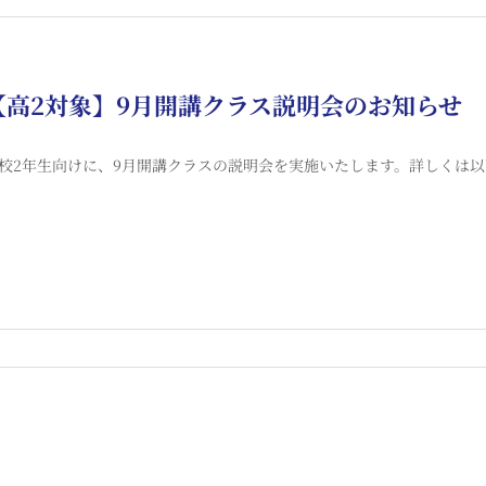
【高2対象】9月開講クラス説明会のお知らせ
校2年生向けに、9月開講クラスの説明会を実施いたします。詳しくは以下