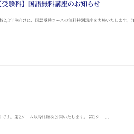
【受験科】国語無料講座のお知らせ
校2,3年生向けに、国語受験コースの無料特別講座を実施いたします。詳しく
です。第2ターム以降は順次公開いたします。 第1ター ...