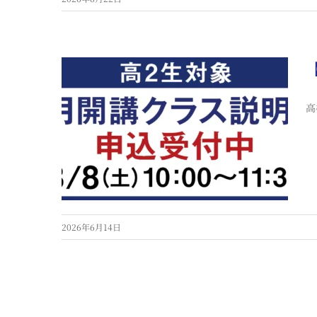
高
2026年6月14日