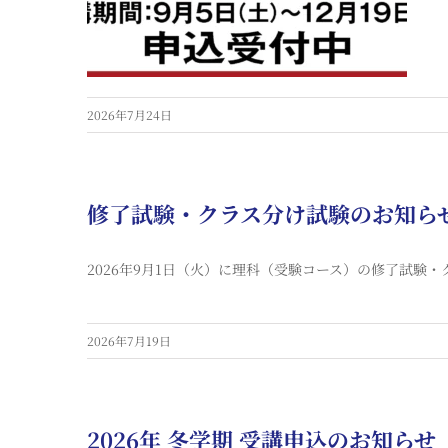
2026年7月24日
修了試験・クラス分け試験のお知ら
2026年9月1日（火）に理科（受験コース）の修了試験・
2026年7月19日
2026年 冬学期 受講申込のお知らせ