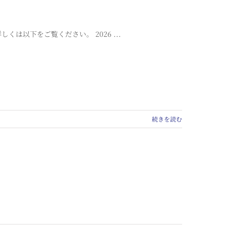
は以下をご覧ください。 2026 ...
続きを読む