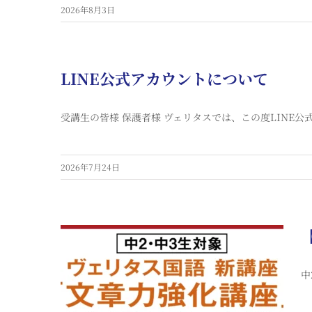
2026年8月3日
LINE公式アカウントについて
受講生の皆様 保護者様 ヴェリタスでは、この度LINE公
2026年7月24日
中