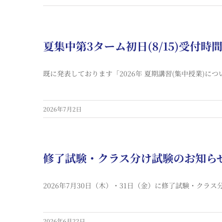
夏集中第3ターム初日(8/15)受付
既に発表しております「2026年 夏期講習(集中授業)に
2026年7月2日
修了試験・クラス分け試験のお知ら
2026年7月30日（木）・31日（金）に修了試験・クラス
2026年6月22日