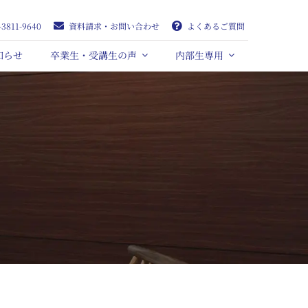
-3811-9640
資料請求・お問い合わせ
よくあるご質問
知らせ
卒業生・受講生の声
内部生専用
せ