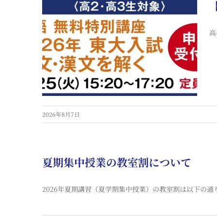
高
2026年8月7日
夏期集中授業の教室割について
2026年夏期講習（夏学期集中授業）の教室割は以下の通り