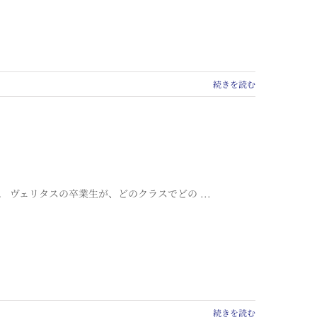
続きを読む
ヴェリタスの卒業生が、どのクラスでどの ...
続きを読む