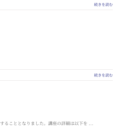
続きを読む
続きを読む
ることとなりました。講座の詳細は以下を ...