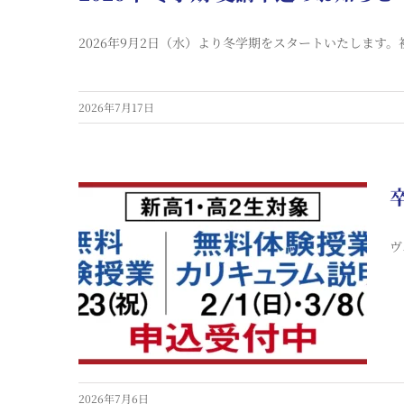
2026年9月2日（水）より冬学期をスタートいたします。初
2026年7月17日
ヴ
2026年7月6日