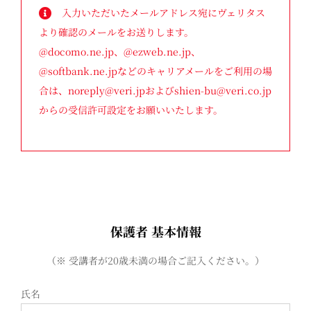
入力いただいたメールアドレス宛にヴェリタス
より確認のメールをお送りします。
@docomo.ne.jp、@ezweb.ne.jp、
@softbank.ne.jpなどのキャリアメールをご利用の場
合は、noreply@veri.jpおよびshien-bu@veri.co.jp
からの受信許可設定をお願いいたします。
保護者 基本情報
（※ 受講者が20歳未満の場合ご記入ください。）
氏名