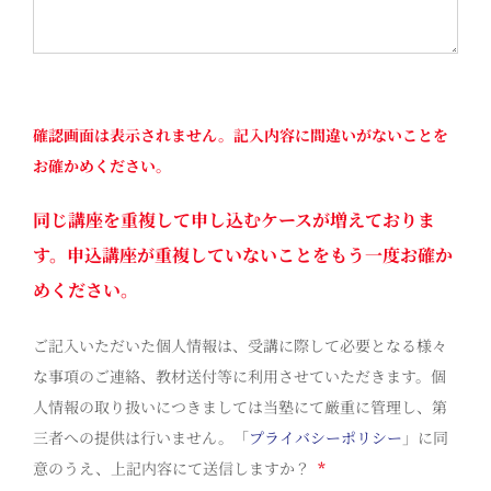
確認画面は表示されません。記入内容に間違いがないことを
お確かめください。
同じ講座を重複して申し込むケースが増えておりま
す。申込講座が重複していないことをもう一度お確か
めください。
ご記入いただいた個人情報は、受講に際して必要となる様々
な事項のご連絡、教材送付等に利用させていただきます。個
人情報の取り扱いにつきましては当塾にて厳重に管理し、第
三者への提供は行いません。「
プライバシーポリシー
」に同
意のうえ、上記内容にて送信しますか？
*