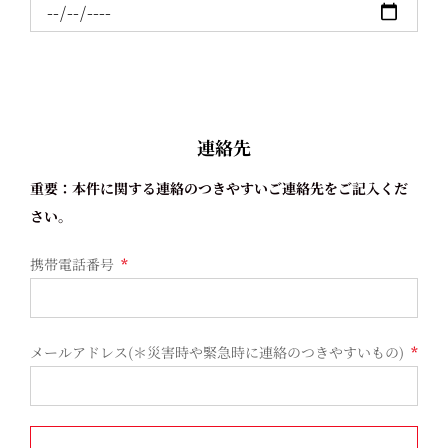
連絡先
重要：本件に関する連絡のつきやすいご連絡先をご記入くだ
さい。
携帯電話番号
*
メールアドレス(＊災害時や緊急時に連絡のつきやすいもの)
*