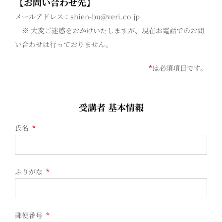
【お問い合わせ先】
メールアドレス：shien-bu@veri.co.jp
※ 大変ご迷惑をおかけいたしますが、現在お電話でのお問
い合わせは行っておりません。
*
は必須項目です。
受講者 基本情報
氏名
*
ふりがな
*
郵便番号
*