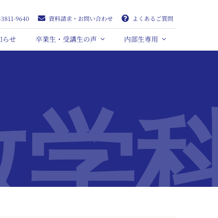
-3811-9640
資料請求・お問い合わせ
よくあるご質問
知らせ
卒業生・受講生の声
内部生専用